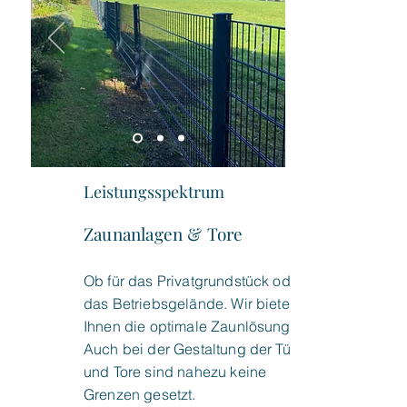
Leistungsspektrum
Zaunanlagen & Tore
Ob für das Privatgrundstück oder
das Betriebsgelände. Wir bieten
Ihnen die optimale Zaunlösung.
Auch bei der Gestaltung der Türen
und Tore sind nahezu keine
Grenzen gesetzt.