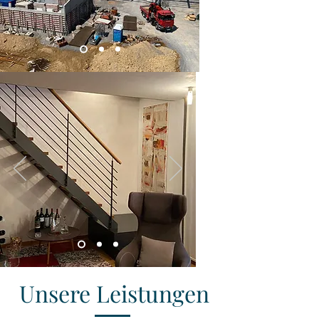
Unsere Leistungen