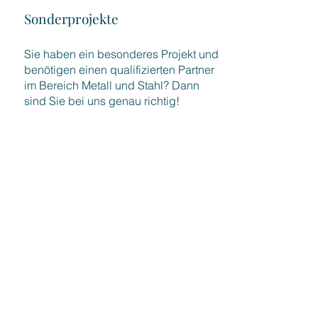
Sonderprojekte
Sie haben ein besonderes Projekt und
benötigen einen qualifizierten Partner
im Bereich Metall und Stahl? Dann
sind Sie bei uns genau richtig!