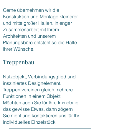
Gerne übernehmen wir die
Konstruktion und Montage kleinerer
und mittelgroßer Hallen. In enger
Zusammenarbeit mit Ihrem
Architekten und unserem
Planungsbüro entsteht so die Halle
Ihrer Wünsche.
Treppenbau
Nutzobjekt, Verbindungsglied und
insziniertes Designelement.
Treppen vereinen gleich mehrere
Funktionen in einem Objekt.
Möchten auch Sie für Ihre Immobilie
das gewisse Etwas, dann zögern
Sie nicht und kontaktieren uns für Ihr
individuelles Einzelstück.