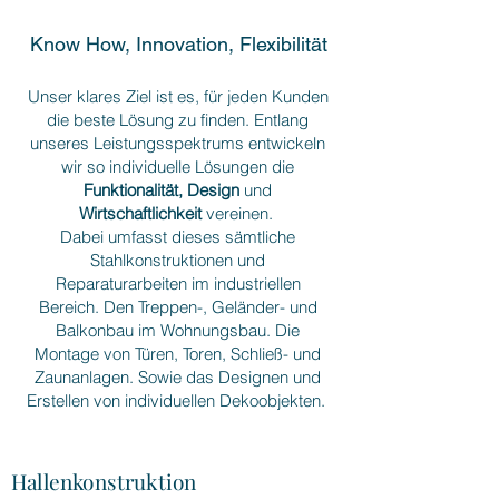
Know How, Innovation, Flexibilität
Unser klares Ziel ist es, für jeden Kunden
die beste Lösung zu finden. Entlang
unseres Leistungsspektrums entwickeln
wir so individuelle Lösungen die
Funktionalität, Design
und
Wirtschaftlichkeit
vereinen.
Dabei umfasst dieses sämtliche
Stahlkonstruktionen und
Reparaturarbeiten im industriellen
Bereich. Den Treppen-, Geländer- und
Balkonbau im Wohnungsbau. Die
Montage von Türen, Toren, Schließ- und
Zaunanlagen. Sowie das Designen und
Erstellen von individuellen Dekoobjekten.
Hallenkonstruktion