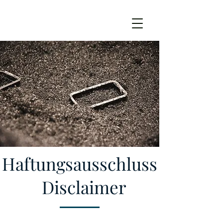
Haftungsausschluss
Disclaimer