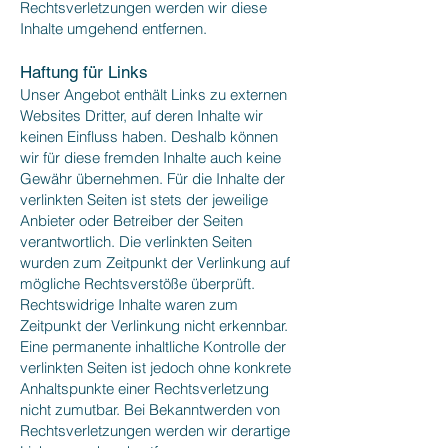
Rechtsverletzungen werden wir diese
Inhalte umgehend entfernen.
Haftung für Links
Unser Angebot enthält Links zu externen
Websites Dritter, auf deren Inhalte wir
keinen Einfluss haben. Deshalb können
wir für diese fremden Inhalte auch keine
Gewähr übernehmen. Für die Inhalte der
verlinkten Seiten ist stets der jeweilige
Anbieter oder Betreiber der Seiten
verantwortlich. Die verlinkten Seiten
wurden zum Zeitpunkt der Verlinkung auf
mögliche Rechtsverstöße überprüft.
Rechtswidrige Inhalte waren zum
Zeitpunkt der Verlinkung nicht erkennbar.
Eine permanente inhaltliche Kontrolle der
verlinkten Seiten ist jedoch ohne konkrete
Anhaltspunkte einer Rechtsverletzung
nicht zumutbar. Bei Bekanntwerden von
Rechtsverletzungen werden wir derartige