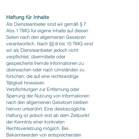
Haftung für Inhalte
Als Diensteanbieter sind wir gemäß § 7
Abs.1 TMG für eigene Inhalte auf diesen
Seiten nach den allgemeinen Gesetzen
verantwortlich. Nach §§ 8 bis 10 TMG sind
wir als Diensteanbieter jedoch nicht
verpflichtet, übermittelte oder
gespeicherte fremde Informationen zu
überwachen oder nach Umständen zu
forschen, die auf eine rechtswidrige
Tätigkeit hinweisen.
Verpflichtungen zur Entfernung oder
Sperrung der Nutzung von Informationen
nach den allgemeinen Gesetzen bleiben
hiervon unberührt. Eine diesbezügliche
Haftung ist jedoch erst ab dem Zeitpunkt
der Kenntnis einer konkreten
Rechtsverletzung möglich. Bei
Bekanntwerden von entsprechenden